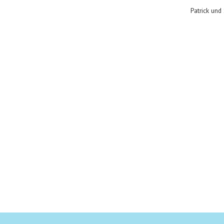
Patrick und