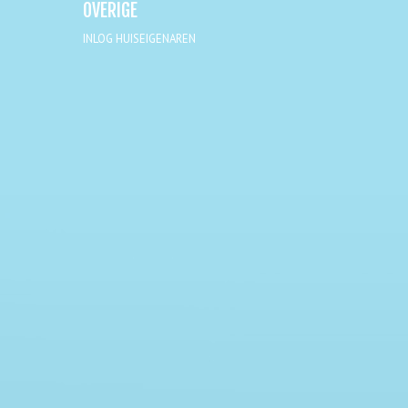
OVERIGE
INLOG HUISEIGENAREN