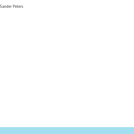
 Sander Peters