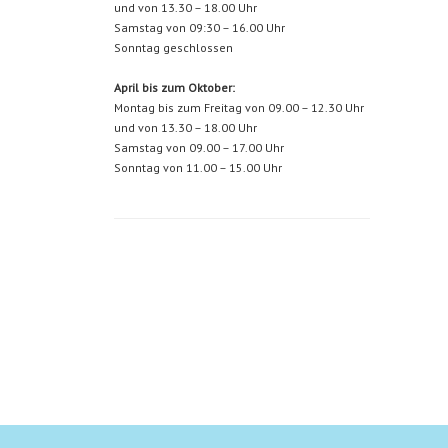
und von 13.30 – 18.00 Uhr
Samstag von 09:30 – 16.00 Uhr
Sonntag geschlossen
April bis zum Oktober:
Montag bis zum Freitag von 09.00 – 12.30 Uhr
und von 13.30 – 18.00 Uhr
Samstag von 09.00 – 17.00 Uhr
Sonntag von 11.00 – 15.00 Uhr